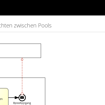
ichten zwischen Pools